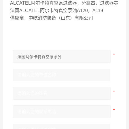
ALCATEL阿尔卡特真空泵过滤器，分离器，过滤器芯
法国ALCATEL阿尔卡特真空泵油A120，A119
供应商：中屹消防装备（山东）有限公司