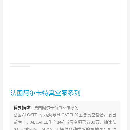
法国阿尔卡特真空泵系列
简要描述：
法国阿尔卡特真空泵系列
法国ALCATEL机械泵是ALCATEL的主要真空设备。到目
前为止，ALCATEL生产的机械真空泵已逾30万，抽速从
0.5l/s到30l/s。ALCATEL提供各种类型的机械泵：标准