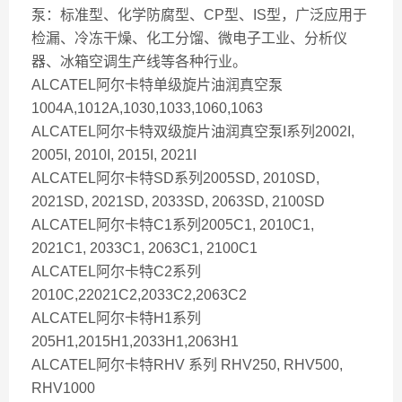
泵：标准型、化学防腐型、CP型、IS型，广泛应用于
检漏、冷冻干燥、化工分馏、微电子工业、分析仪
器、冰箱空调生产线等各种行业。
ALCATEL阿尔卡特单级旋片油润真空泵
1004A,1012A,1030,1033,1060,1063
ALCATEL阿尔卡特双级旋片油润真空泵I系列2002I,
2005I, 2010I, 2015I, 2021I
ALCATEL阿尔卡特SD系列2005SD, 2010SD,
2021SD, 2021SD, 2033SD, 2063SD, 2100SD
ALCATEL阿尔卡特C1系列2005C1, 2010C1,
2021C1, 2033C1, 2063C1, 2100C1
ALCATEL阿尔卡特C2系列
2010C,22021C2,2033C2,2063C2
ALCATEL阿尔卡特H1系列
205H1,2015H1,2033H1,2063H1
ALCATEL阿尔卡特RHV 系列 RHV250, RHV500,
RHV1000