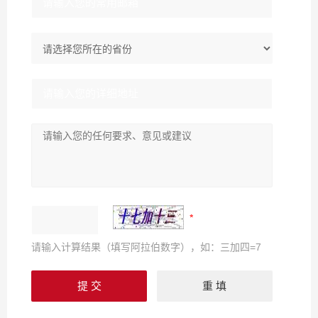
请输入计算结果（填写阿拉伯数字），如：三加四=7