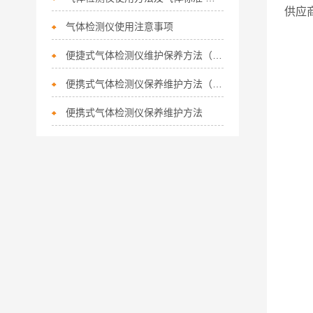
供应
气体检测仪使用注意事项
便捷式气体检测仪维护保养方法（二）
便携式气体检测仪保养维护方法（一）
便携式气体检测仪保养维护方法