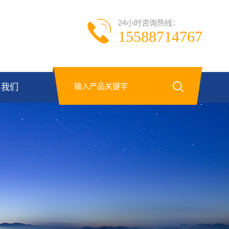
24小时咨询热线：
15588714767
系我们