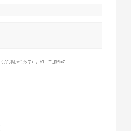
（填写阿拉伯数字），如：三加四=7