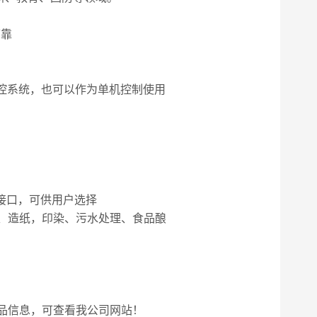
可靠
等工控系统，也可以作为单机控制使用
多种电气接口，可供用户选择
、造纸，印染、污水处理、食品酿
品信息，可查看我公司网站！