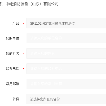
商：中屹消防装备（山东）有限公司
产品：
您的单位：
您的姓名：
联系电话：
常用邮箱：
省份：