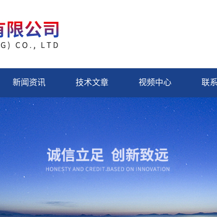
新闻资讯
技术文章
视频中心
联