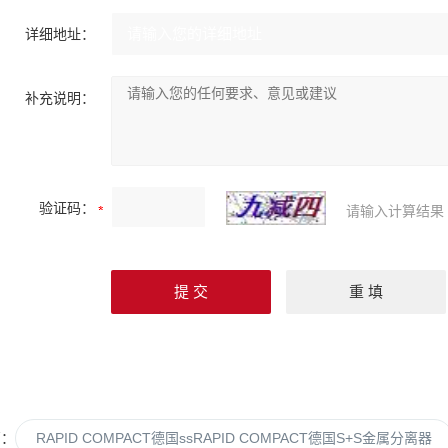
详细地址：
补充说明：
验证码：
请输入计算结果
篇：
RAPID COMPACT德国ssRAPID COMPACT德国S+S金属分离器