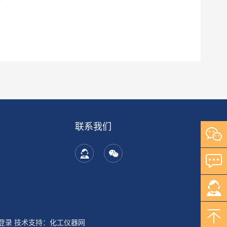
联系我们
登录
技术支持：
化工仪器网