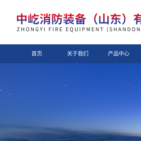
首页
关于我们
产品中心