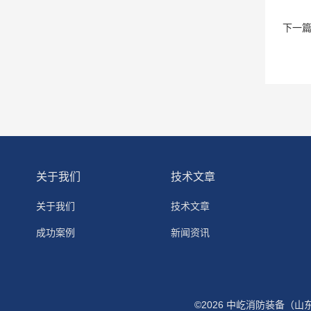
下一
关于我们
技术文章
关于我们
技术文章
成功案例
新闻资讯
©2026 中屹消防装备（