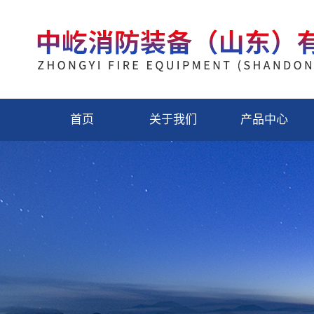
首页
关于我们
产品中心