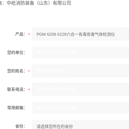
商：中屹消防装备（山东）有限公司
产品：
您的单位：
您的姓名：
联系电话：
常用邮箱：
省份：