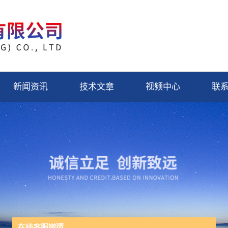
新闻资讯
技术文章
视频中心
联