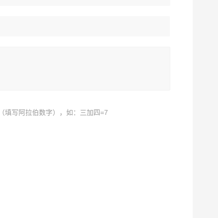
（填写阿拉伯数字），如：三加四=7