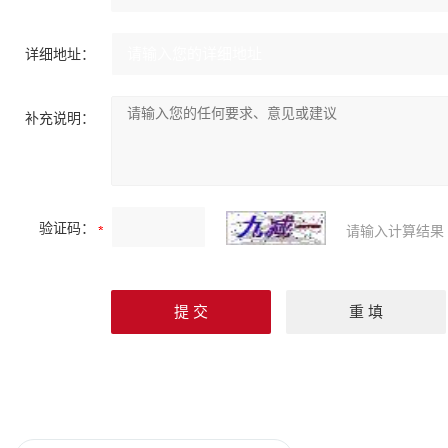
详细地址：
补充说明：
验证码：
请输入计算结果