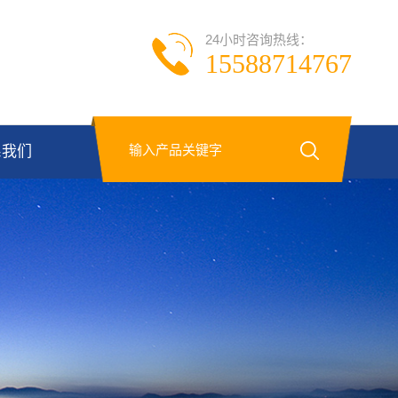
24小时咨询热线：
15588714767
系我们