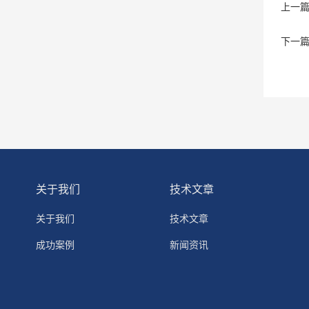
上一
下一
关于我们
技术文章
关于我们
技术文章
成功案例
新闻资讯