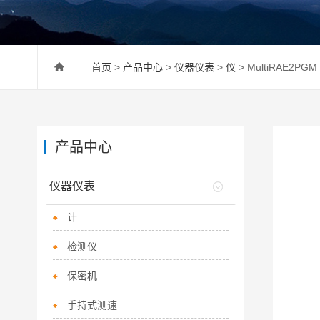
首页
>
产品中心
>
仪器仪表
>
仪
> MultiRAE2P
产品中心
仪器仪表
计
检测仪
保密机
手持式测速