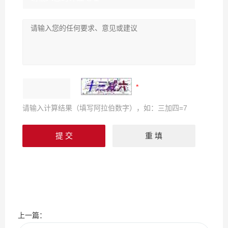
请输入计算结果（填写阿拉伯数字），如：三加四=7
上一篇：