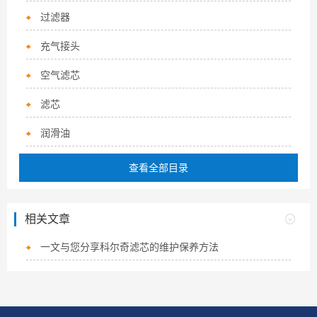
过滤器
充气接头
空气滤芯
滤芯
润滑油
查看全部目录
相关文章
一文与您分享科尔奇滤芯的维护保养方法