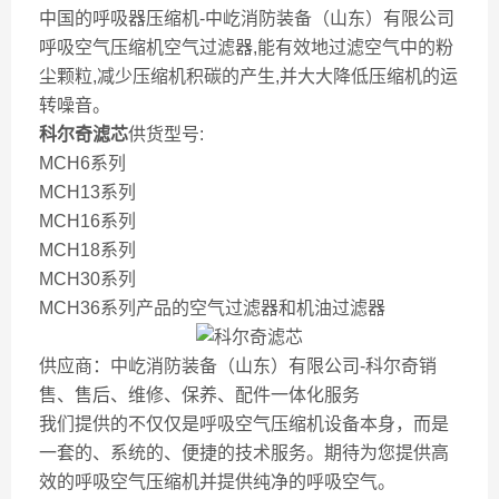
中国的呼吸器压缩机-中屹消防装备（山东）有限公司
呼吸空气压缩机空气过滤器,能有效地过滤空气中的粉
尘颗粒,减少压缩机积碳的产生,并大大降低压缩机的运
转噪音。
科尔奇滤芯
供货型号:
MCH6系列
MCH13系列
MCH16系列
MCH18系列
MCH30系列
MCH36系列产品的空气过滤器和机油过滤器
供应商：中屹消防装备（山东）有限公司-科尔奇销
售、售后、维修、保养、配件一体化服务
我们提供的不仅仅是呼吸空气压缩机设备本身，而是
一套的、系统的、便捷的技术服务。期待为您提供高
效的呼吸空气压缩机并提供纯净的呼吸空气。