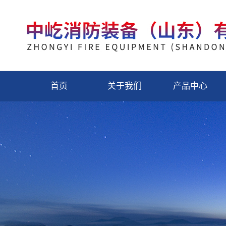
首页
关于我们
产品中心