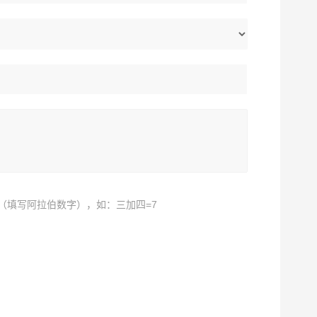
（填写阿拉伯数字），如：三加四=7