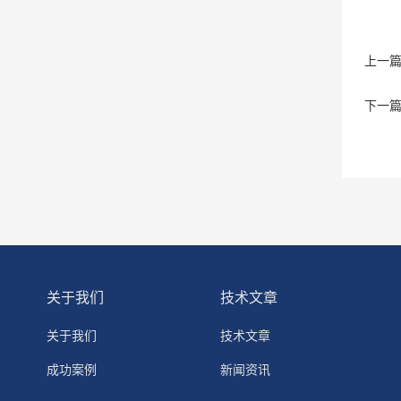
上一
下一
关于我们
技术文章
关于我们
技术文章
成功案例
新闻资讯