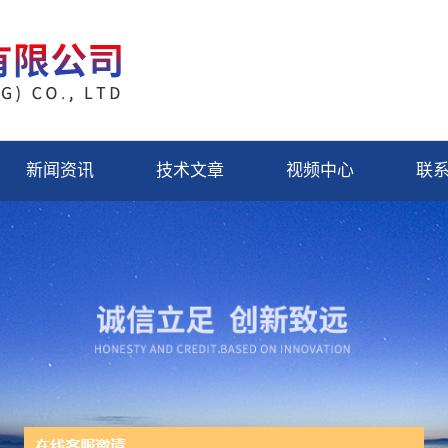
新闻资讯
技术文章
视频中心
联