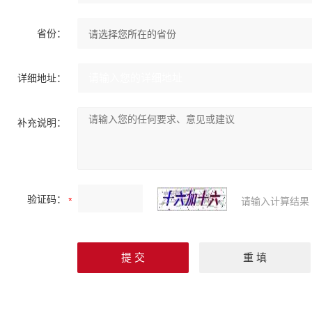
省份：
详细地址：
补充说明：
验证码：
请输入计算结果