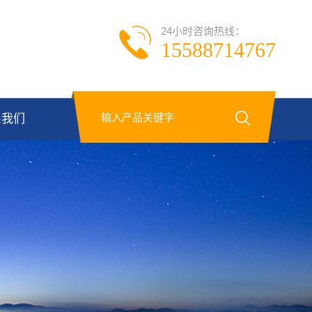
24小时咨询热线：
15588714767
系我们