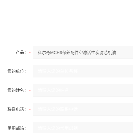
产品：
您的单位：
您的姓名：
联系电话：
常用邮箱：