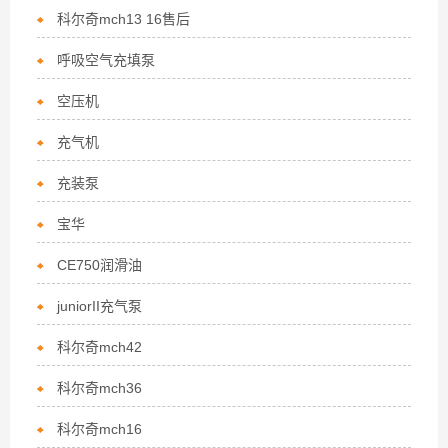
科尔奇mch13 16售后
呼吸空气充填泵
空压机
充气机
充装泵
宝华
CE750润滑油
juniorII充气泵
科尔奇mch42
科尔奇mch36
科尔奇mch16