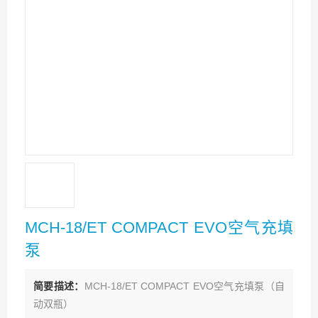
MCH-18/ET COMPACT EVO空气充填
泵
简要描述：
MCH-18/ET COMPACT EVO空气充填泵（自
动双瓶）