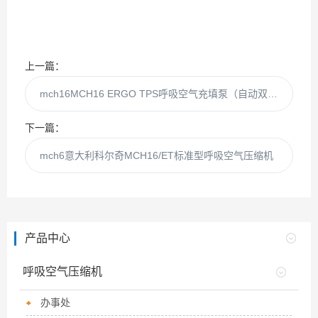
上一篇：
mch16MCH16 ERGO TPS呼吸空气充填泵（自动双瓶）
下一篇：
mch6意大利科尔奇MCH16/ET标准型呼吸空气压缩机
产品中心
呼吸空气压缩机
办事处