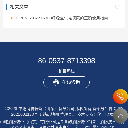
相关文章
OPEN 550-650-700呼吸空气充填泵的正确使用指南
86-0537-8713398
销售热线
在线咨询
©2026 中屹消防装备（山东）有限公司 版权所有
备案号：鲁ICP备
2021002123号-1
站点地图
管理登录
技术支持：
化工仪器网
中屹消防装备（山东）有限公司是专业的消防装备销售，消防技术培训，
仪器仪表销售，消防器材销售生产厂家。 访问量：253510