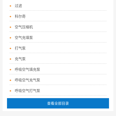
过滤
科尔奇
空气压缩机
空气充填泵
打气泵
充气泵
呼吸空气填充泵
呼吸空气充气泵
呼吸空气打气泵
查看全部目录