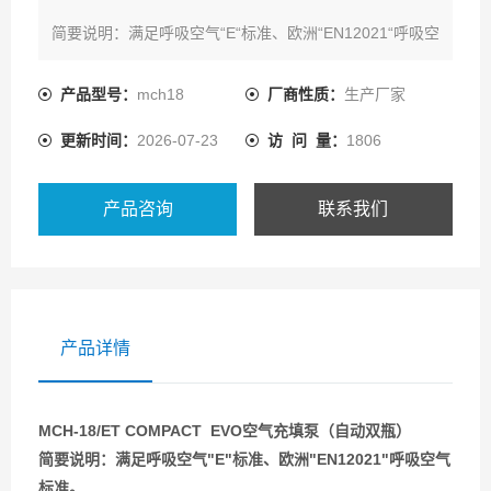
简要说明：满足呼吸空气“E“标准、欧洲“EN12021“呼吸空
气标准。
产品型号：
mch18
厂商性质：
生产厂家
更新时间：
2026-07-23
访 问 量：
1806
产品咨询
联系我们
产品详情
MCH-18/ET COMPACT EVO空气充填泵（自动双瓶）
简要说明：满足呼吸空气"E"标准、欧洲"EN12021"呼吸空气
标准。