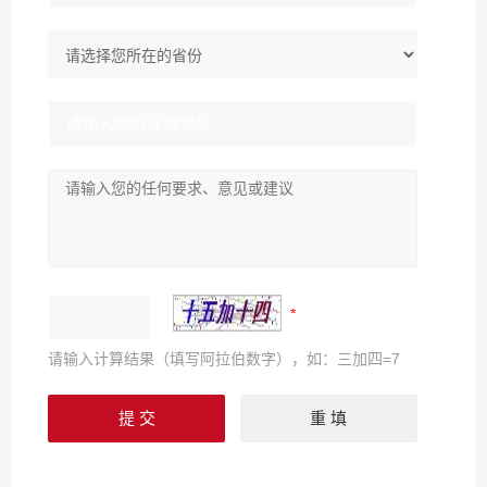
请输入计算结果（填写阿拉伯数字），如：三加四=7