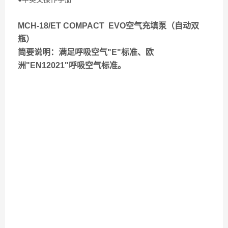
MCH-18/ET COMPACT EVO空气充填泵（自动双
瓶）
简要说明：满足呼吸空气"E"标准、欧
洲"EN12021"呼吸空气标准。