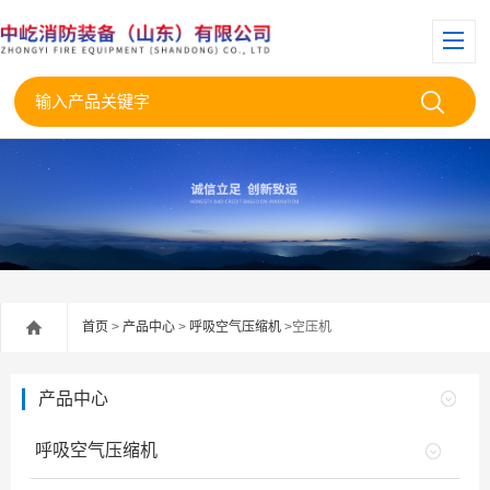
首页
>
产品中心
>
呼吸空气压缩机
>空压机
产品中心
呼吸空气压缩机