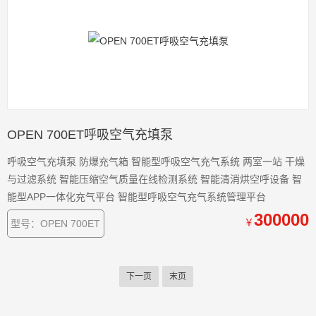
OPEN 700ET呼吸空气充填泵
呼吸空气充填泵 防爆充气箱 智能型呼吸空气充气系统 两室一站 干燥
与过滤系统 智能压缩空气质量在线检测系统 智能清消烘空呼设备 智
能型APP一体化充气平台 智能型呼吸空气充气系统管理平台
300000
￥
型号：OPEN 700ET
下一页
末页