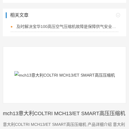
相关文章
及时解决宝华100高压空气压缩机故障是保障供气安全的核心
mch13意大利COLTRI MCH13/ET SMART高压压缩机
意大利COLTRI MCH13/ET SMART高压压缩机 产品详细介绍 意大利