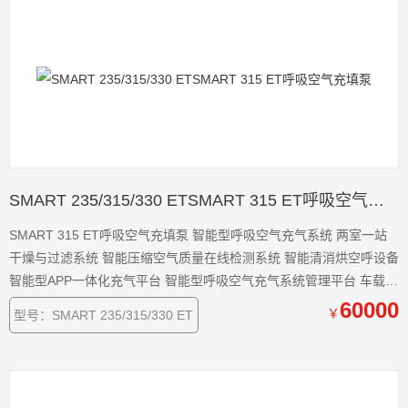
SMART 235/315/330 ETSMART 315 ET呼吸空气充填泵
SMART 315 ET呼吸空气充填泵 智能型呼吸空气充气系统 两室一站
干燥与过滤系统 智能压缩空气质量在线检测系统 智能清消烘空呼设备
智能型APP一体化充气平台 智能型呼吸空气充气系统管理平台 车载供
气系统 意大利COLTRI公司中国区代理商和技术服务中心，直接从国
60000
￥
型号：SMART 235/315/330 ET
外整机进口COLTRI品牌