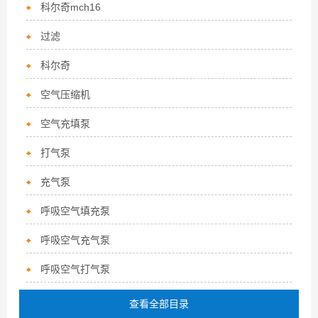
科尔奇mch16
过滤
科尔奇
空气压缩机
空气充填泵
打气泵
充气泵
呼吸空气填充泵
呼吸空气充气泵
呼吸空气打气泵
查看全部目录