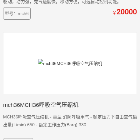
驱动，动力强，充气速度快，移动方便，可选自动控制功能。
20000
￥
型号：mch6
mch36MCH36呼吸空气压缩机
MCH36呼吸空气压缩机 - 类型 消防呼吸用气 - 额定压力下自由空气输
出量(L/min) 650 - 额定工作压力(Barg) 330