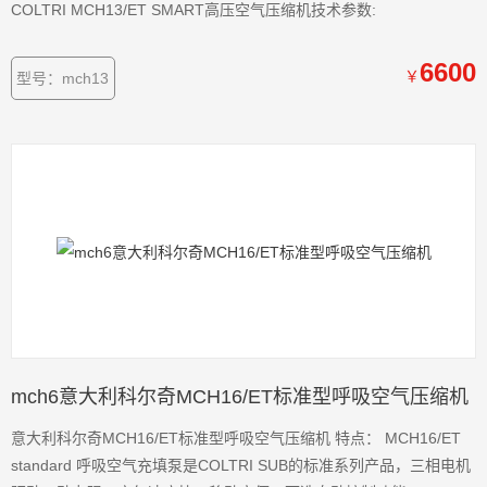
COLTRI MCH13/ET SMART高压空气压缩机技术参数:
6600
￥
型号：mch13
mch6意大利科尔奇MCH16/ET标准型呼吸空气压缩机
意大利科尔奇MCH16/ET标准型呼吸空气压缩机 特点： MCH16/ET
standard 呼吸空气充填泵是COLTRI SUB的标准系列产品，三相电机