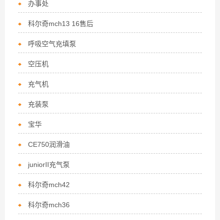
办事处
科尔奇mch13 16售后
呼吸空气充填泵
空压机
充气机
充装泵
宝华
CE750润滑油
juniorII充气泵
科尔奇mch42
科尔奇mch36