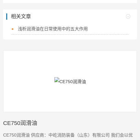
相关文章
浅析润滑油在日常使用中的五大作用
CE750润滑油
CE750润滑油 供应商：中屹消防装备（山东）有限公司 我们会以优