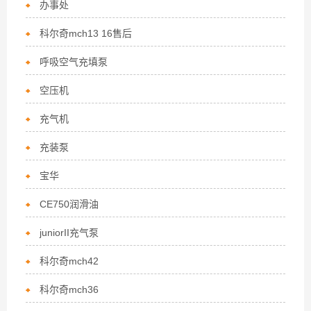
办事处
科尔奇mch13 16售后
呼吸空气充填泵
空压机
充气机
充装泵
宝华
CE750润滑油
juniorII充气泵
科尔奇mch42
科尔奇mch36