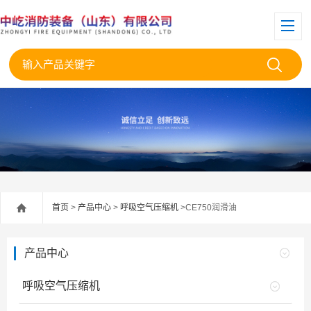
首页
>
产品中心
>
呼吸空气压缩机
>CE750润滑油
产品中心
呼吸空气压缩机