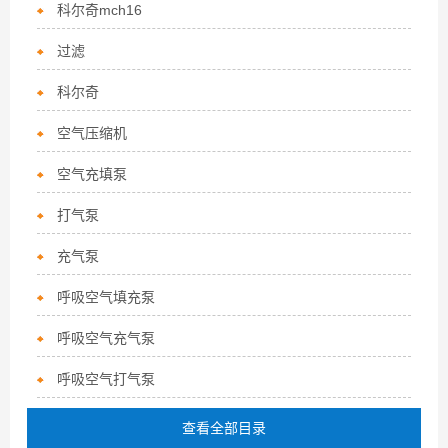
科尔奇mch16
过滤
科尔奇
空气压缩机
空气充填泵
打气泵
充气泵
呼吸空气填充泵
呼吸空气充气泵
呼吸空气打气泵
查看全部目录