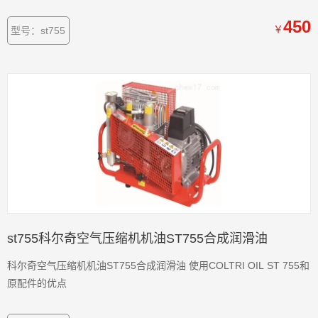
450
￥
型号：st755
st755科尔奇空气压缩机机油ST755合成润滑油
科尔奇空气压缩机机油ST755合成润滑油 使用COLTRI OIL ST 755和
原配件的优点