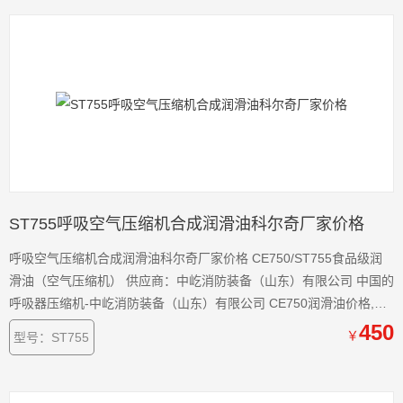
ST755呼吸空气压缩机合成润滑油科尔奇厂家价格
呼吸空气压缩机合成润滑油科尔奇厂家价格 CE750/ST755食品级润
滑油（空气压缩机） 供应商：中屹消防装备（山东）有限公司 中国的
呼吸器压缩机-中屹消防装备（山东）有限公司 CE750润滑油价格,供
应CE750润滑油,呼吸空气压缩机食品级合成润滑油
450
￥
型号：ST755