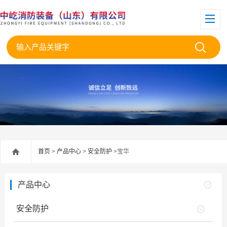
首页
>
产品中心
>
安全防护
>宝华
产品中心
安全防护