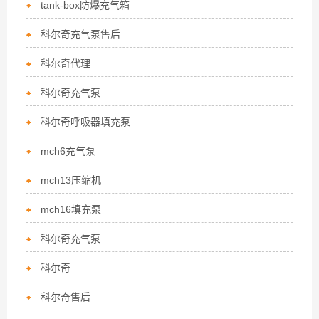
tank-box防爆充气箱
科尔奇充气泵售后
科尔奇代理
科尔奇充气泵
科尔奇呼吸器填充泵
mch6充气泵
mch13压缩机
mch16填充泵
科尔奇充气泵
科尔奇
科尔奇售后