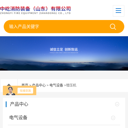
首页
>
产品中心
>
电气设备
>增压机
产品中心
电气设备