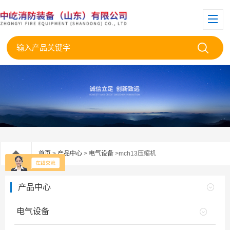
首页
>
产品中心
>
电气设备
>mch13压缩机
产品中心
电气设备