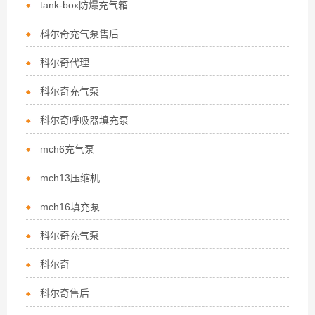
tank-box防爆充气箱
科尔奇充气泵售后
科尔奇代理
科尔奇充气泵
科尔奇呼吸器填充泵
mch6充气泵
mch13压缩机
mch16填充泵
科尔奇充气泵
科尔奇
科尔奇售后