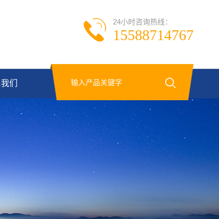
24小时咨询热线：
15588714767
系我们