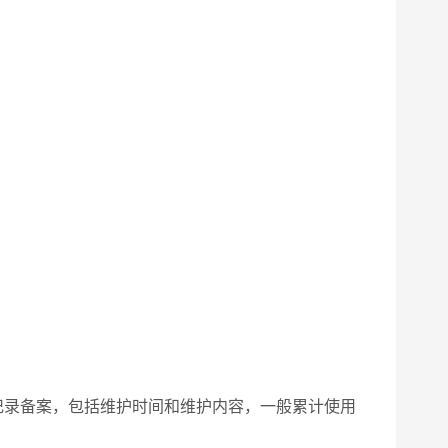
记录备案，包括维护时间和维护内容，一般累计使用