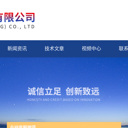
新闻资讯
技术文章
视频中心
联