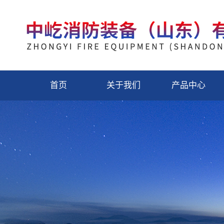
首页
关于我们
产品中心