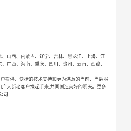
北、山西、内蒙古、辽宁、吉林、黑龙江、上海、江
东、广西、海南、重庆、四川、贵州、云南、西藏、
用户提供、快捷的技术支持和更为满意的售前、售后服
和广大新老客户携起手来,共同创造美好的明天。更多
公司