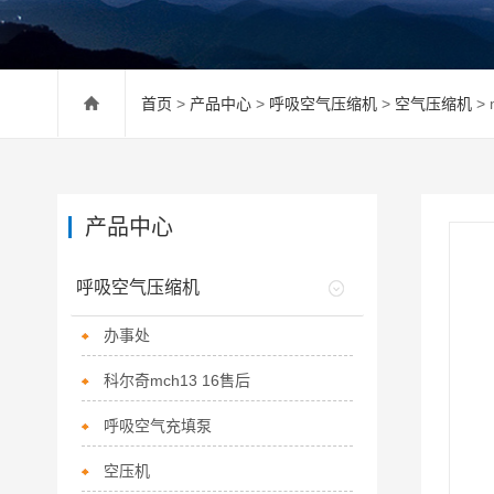
首页
>
产品中心
>
呼吸空气压缩机
>
空气压缩机
>
产品中心
呼吸空气压缩机
办事处
科尔奇mch13 16售后
呼吸空气充填泵
空压机