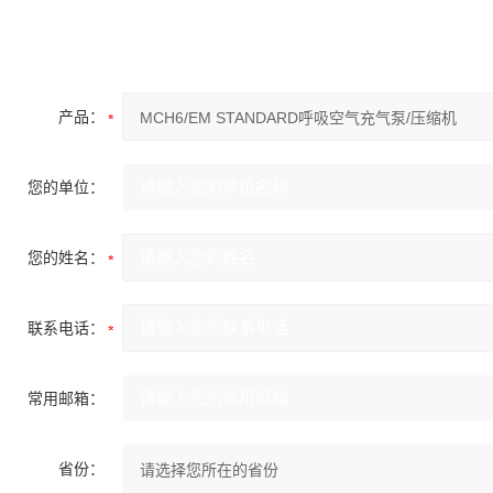
产品：
您的单位：
您的姓名：
联系电话：
常用邮箱：
省份：