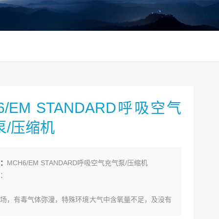
6/EM STANDARD呼吸空气
泵/压缩机
：
MCH6/EM STANDARD呼吸空气充气泵/压缩机
：
场，有毒气体弥漫，特殊环境大气中含氧量不足，及没有
水下）的场所，我们需要清洁且能够持续供气的呼吸空气