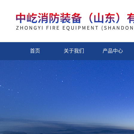
首页
关于我们
产品中心