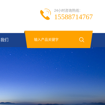
24小时咨询热线：
15588714767
系我们