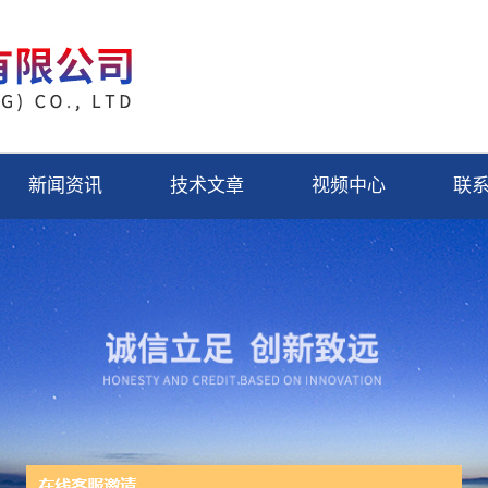
新闻资讯
技术文章
视频中心
联