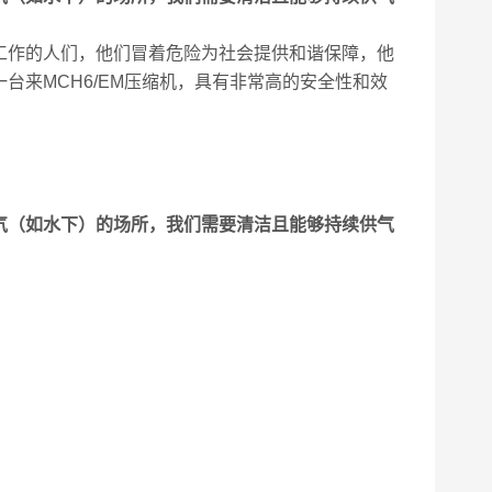
工作的人们，他们冒着危险为社会提供和谐保障，他
台来MCH6/EM压缩机，具有非常高的安全性和效
气（如水下）的场所，我们需要清洁且能够持续供气