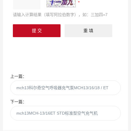
请输入计算结果（填写阿拉伯数字），如：三加四=7
上一篇：
mch13科尔奇空气呼吸器充气泵MCH13/16/18 / ET
下一篇：
mch13MCH-13/16ET STD标准型空气充气机