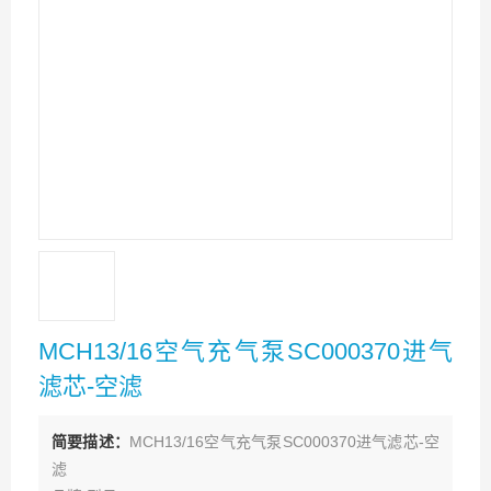
MCH13/16空气充气泵SC000370进气
滤芯-空滤
简要描述：
MCH13/16空气充气泵SC000370进气滤芯-空
滤