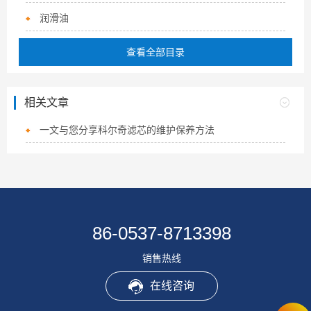
润滑油
查看全部目录
相关文章
一文与您分享科尔奇滤芯的维护保养方法
86-0537-8713398
销售热线
在线咨询