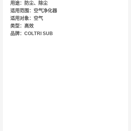
用途：防尘、除尘
适用范围：空气净化器
适用对象：空气
类型：高效
品牌：COLTRI SUB