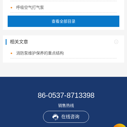
呼吸空气打气泵
查看全部目录
相关文章
消防泵维护保养的重点结构
86-0537-8713398
销售热线
在线咨询