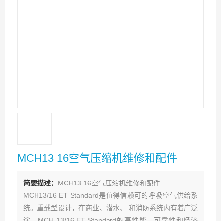
MCH13 16空气压缩机维修和配件
简要描述：
MCH13 16空气压缩机维修和配件
MCH13/16 ET Standard是值得信赖可的呼吸空气供给系
统。重载型设计，在商业、潜水、 和消防系统内有着广泛
途。MCH 13/16 ET Standard的高性能、可靠性和经济