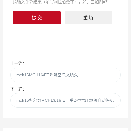
请输入计算结果（填写阿拉伯数字），如：三加四=7
上一篇：
mch16MCH16/ET呼吸空气充填泵
下一篇：
mch16科尔奇MCH13/16 ET 呼吸空气压缩机自动停机