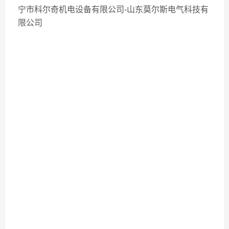
宁市科尔奇机电设备有限公司-山东莫尔斯电气科技有
限公司