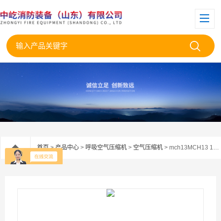
首页
>
产品中心
>
呼吸空气压缩机
>
空气压缩机
> mch13MCH13 16空气压缩机维修和配件