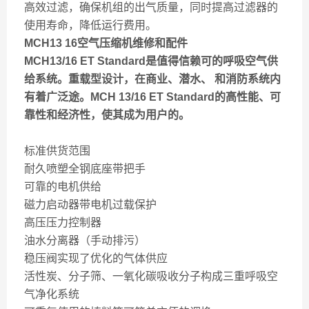
高效过滤，确保机组的出气质量，同时提高过滤器的
使用寿命，降低运行费用。
MCH13 16空气压缩机维修和配件
MCH13/16 ET Standard是值得信赖可的呼吸空气供
给系统。重载型设计，在商业、潜水、 和消防系统内
有着广泛途。MCH 13/16 ET Standard的高性能、可
靠性和经济性，使其成为用户的。
标准供货范围
耐久喷塑全钢底座带把手
可靠的电机供给
磁力启动器带电机过载保护
高压压力控制器
油水分离器（手动排污）
稳压阀实现了优化的气体供应
活性炭、分子筛、一氧化碳吸收分子构成三重呼吸空
气净化系统