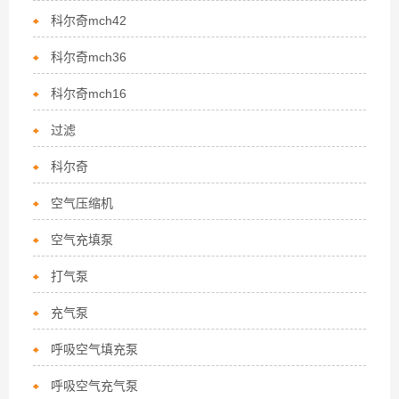
科尔奇mch42
科尔奇mch36
科尔奇mch16
过滤
科尔奇
空气压缩机
空气充填泵
打气泵
充气泵
呼吸空气填充泵
呼吸空气充气泵