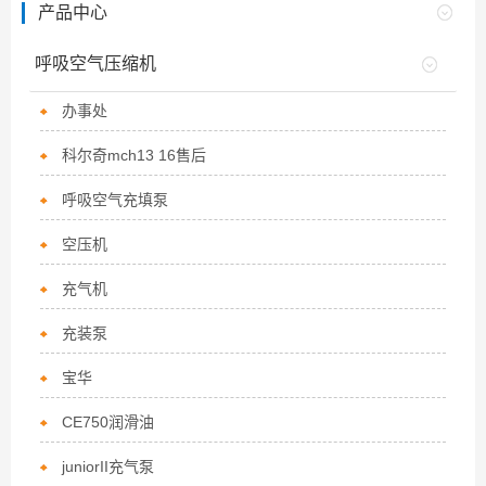
产品中心
呼吸空气压缩机
办事处
科尔奇mch13 16售后
呼吸空气充填泵
空压机
充气机
充装泵
宝华
CE750润滑油
juniorII充气泵