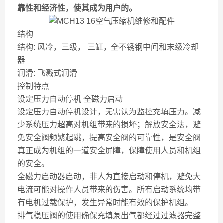
靠性和经济性，使其成为用户的。
结构
结构: 风冷，三级， 三缸，全不锈钢中间和末级冷却
器
润滑: 飞溅式润滑
控制特点
设定压力自动停机 全磁力启动
设定压力自动停机设计，无需认为监控充填压力。减
少系统压力超高对机组带来的损坏；解放安全法，避
免安全阀频繁起跳，提高安全阀的可靠性，是安全阀
真正成为机组的一道安全屏障，保障使用人员和机组
的安全。
全磁力启动器启动，非人为直接启动和停机，避免大
电流可能对操作人员带来的伤害。所有启动系统均带
有电机过载保护，发生异常时能有效的保护机组。
排气稳压阀的使用确保充填泵出气都经过过滤器完整