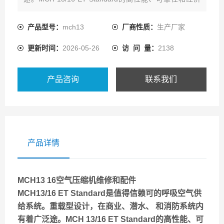
性，使其成为用户的。
产品型号：
mch13
厂商性质：
生产厂家
更新时间：
2026-05-26
访 问 量：
2138
产品咨询
联系我们
产品详情
MCH13 16空气压缩机维修和配件
MCH13/16 ET Standard是值得信赖可的呼吸空气供
给系统。重载型设计，在商业、潜水、 和消防系统内
有着广泛途。MCH 13/16 ET Standard的高性能、可