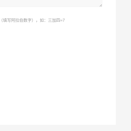
（填写阿拉伯数字），如：三加四=7