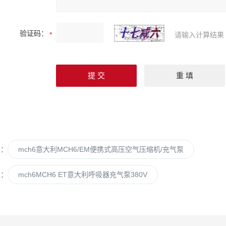
验证码：
请输入计算结果
篇：
mch6意大利MCH6/EM便携式高压空气压缩机/充气泵
篇：
mch6MCH6 ET意大利呼吸器充气泵380V