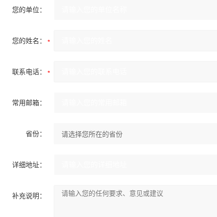
您的单位：
您的姓名：
联系电话：
常用邮箱：
省份：
详细地址：
补充说明：