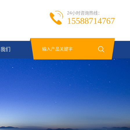
24小时咨询热线：
15588714767
系我们