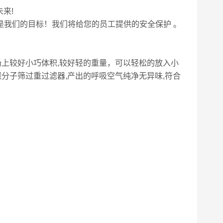
来!
是我们的目标！我们将给您的员工提供的安全保护 。
市场上较好小巧体积,较好轻的重量，可以轻松的放入小
碳分子筛过重过滤器,产出的呼吸空气纯净无异味,符合