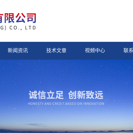
新闻资讯
技术文章
视频中心
联