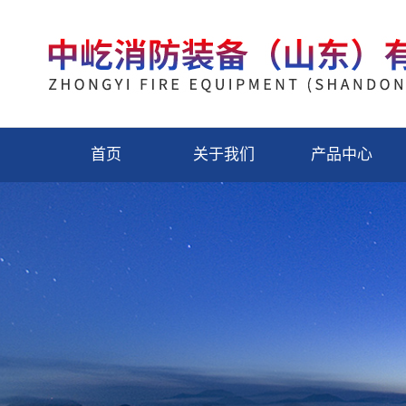
首页
关于我们
产品中心