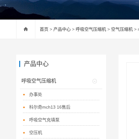
首页
>
产品中心
>
呼吸空气压缩机
>
空气压缩机
>
产品中心
呼吸空气压缩机
办事处
科尔奇mch13 16售后
呼吸空气充填泵
空压机