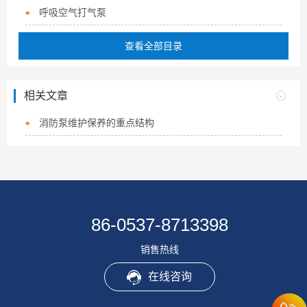
呼吸空气打气泵
查看全部目录
相关文章
消防泵维护保养的重点结构
86-0537-8713398
销售热线
在线咨询