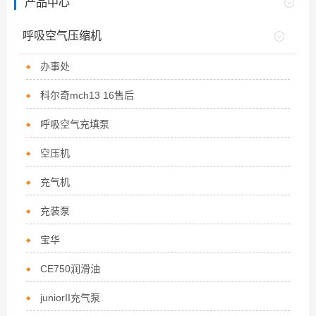
产品中心
呼吸空气压缩机
办事处
科尔奇mch13 16售后
呼吸空气充填泵
空压机
充气机
充装泵
宝华
CE750润滑油
juniorII充气泵