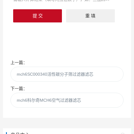
上一篇：
mch6SC000340活性碳分子筛过滤器滤芯
下一篇：
mch6科尔奇MCH6空气过滤器滤芯