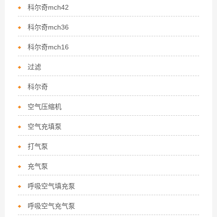
科尔奇mch42
科尔奇mch36
科尔奇mch16
过滤
科尔奇
空气压缩机
空气充填泵
打气泵
充气泵
呼吸空气填充泵
呼吸空气充气泵