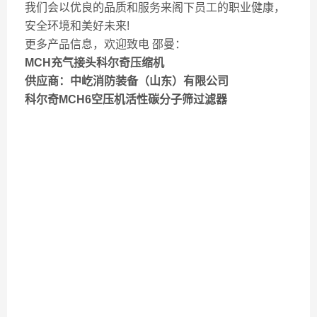
我们会以优良的品质和服务来阁下员工的职业健康，
安全环境和美好未来!
更多产品信息，欢迎致电 邵曼：
MCH充气接头科尔奇压缩机
供应商：中屹消防装备（山东）有限公司
科尔奇MCH6空压机活性碳分子筛过滤器