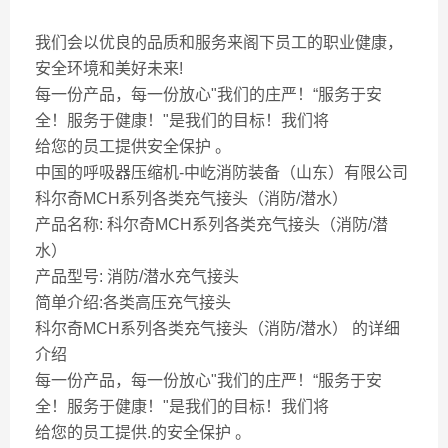
我们会以优良的品质和服务来阁下员工的职业健康，
安全环境和美好未来!
每一份产品，每一份放心"我们的庄严！“服务于安
全！服务于健康！"是我们的目标！我们将
给您的员工提供安全保护 。
中国的呼吸器压缩机-中屹消防装备（山东）有限公司
科尔奇MCH系列各类充气接头（消防/潜水）
产品名称: 科尔奇MCH系列各类充气接头（消防/潜
水）
产品型号: 消防/潜水充气接头
简单介绍:各类高压充气接头
科尔奇MCH系列各类充气接头（消防/潜水） 的详细
介绍
每一份产品，每一份放心"我们的庄严！“服务于安
全！服务于健康！"是我们的目标！我们将
给您的员工提供.的安全保护 。