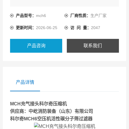
产品型号：
mch6
厂商性质：
生产厂家
更新时间：
2026-06-25
访 问 量：
2047
产品咨询
联系我们
产品详情
MCH充气接头科尔奇压缩机
供应商：中屹消防装备（山东）有限公司
科尔奇MCH6空压机活性碳分子筛过滤器