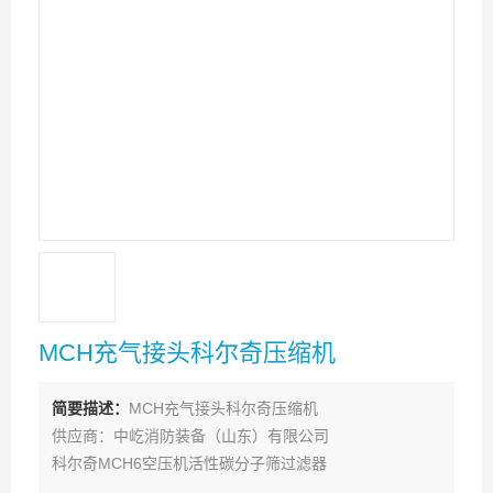
MCH充气接头科尔奇压缩机
简要描述：
MCH充气接头科尔奇压缩机
供应商：中屹消防装备（山东）有限公司
科尔奇MCH6空压机活性碳分子筛过滤器