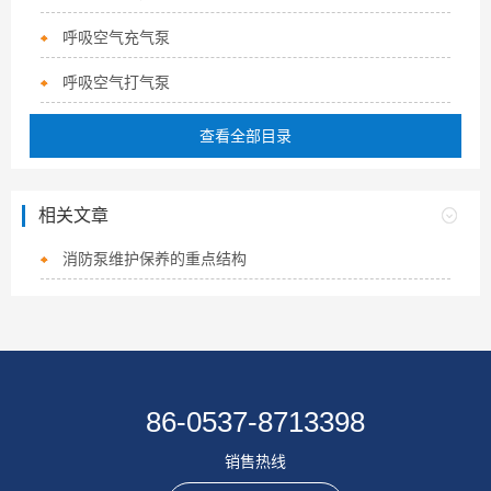
呼吸空气充气泵
呼吸空气打气泵
查看全部目录
相关文章
消防泵维护保养的重点结构
86-0537-8713398
销售热线