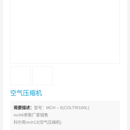
空气压缩机
简要描述：
型号：MCH – 6(COLTRI100L)
mch6参数厂家销售
科尔奇mch13(空气压缩机)