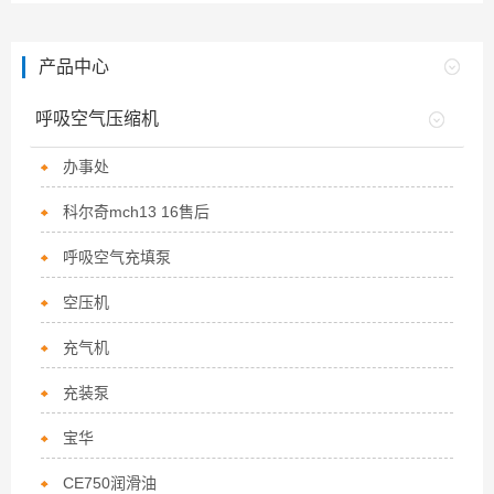
产品中心
呼吸空气压缩机
办事处
科尔奇mch13 16售后
呼吸空气充填泵
空压机
充气机
充装泵
宝华
CE750润滑油