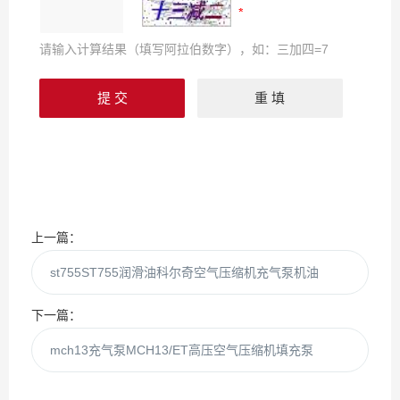
请输入计算结果（填写阿拉伯数字），如：三加四=7
上一篇：
st755ST755润滑油科尔奇空气压缩机充气泵机油
下一篇：
mch13充气泵MCH13/ET高压空气压缩机填充泵