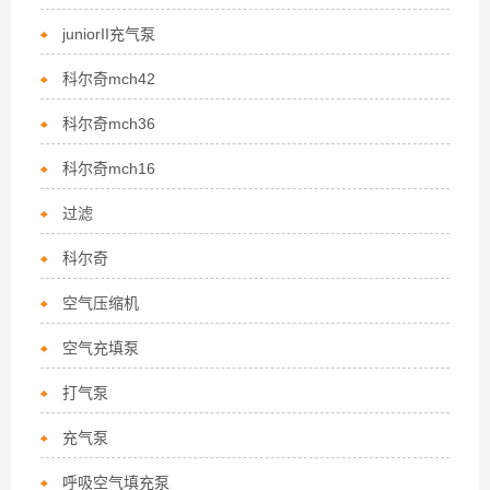
juniorII充气泵
科尔奇mch42
科尔奇mch36
科尔奇mch16
过滤
科尔奇
空气压缩机
空气充填泵
打气泵
充气泵
呼吸空气填充泵