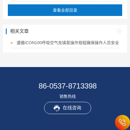
查看全部目录
相关文章
遵循ICON100呼吸空气充填泵操作规程确保操作人员安全
86-0537-8713398
销售热线
在线咨询