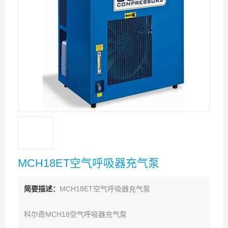
MCH18ET空气呼吸器充气泵
简要描述：
MCH18ET空气呼吸器充气泵
科尔奇MCH18空气呼吸器充气泵