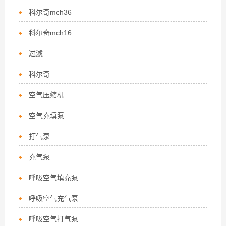
科尔奇mch36
科尔奇mch16
过滤
科尔奇
空气压缩机
空气充填泵
打气泵
充气泵
呼吸空气填充泵
呼吸空气充气泵
呼吸空气打气泵