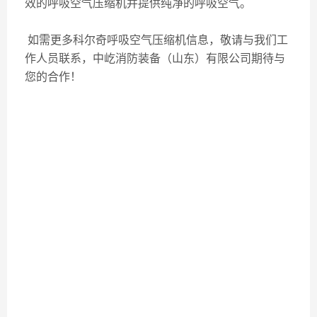
效的呼吸空气压缩机并提供纯净的呼吸空气。
如需更多科尔奇呼吸空气压缩机信息，敬请与我们工
作人员联系，中屹消防装备（山东）有限公司期待与
您的合作！