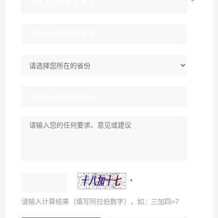
请输入计算结果（填写阿拉伯数字），如：三加四=7