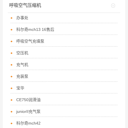
呼吸空气压缩机
办事处
科尔奇mch13 16售后
呼吸空气充填泵
空压机
充气机
充装泵
宝华
CE750润滑油
juniorII充气泵
科尔奇mch42