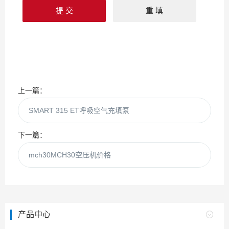
上一篇：
SMART 315 ET呼吸空气充填泵
下一篇：
mch30MCH30空压机价格
产品中心