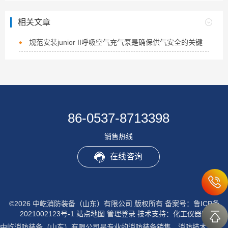
相关文章
规范安装junior II呼吸空气充气泵是确保供气安全的关键
86-0537-8713398
销售热线
在线咨询
©2026 中屹消防装备（山东）有限公司 版权所有
备案号：鲁ICP备
2021002123号-1
站点地图
管理登录
技术支持：
化工仪器网
中屹消防装备（山东）有限公司是专业的消防装备销售，消防技术培训，