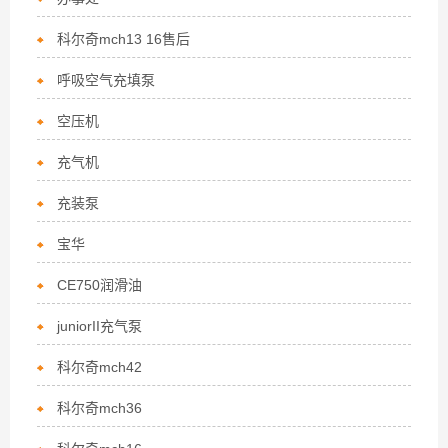
科尔奇mch13 16售后
呼吸空气充填泵
空压机
充气机
充装泵
宝华
CE750润滑油
juniorII充气泵
科尔奇mch42
科尔奇mch36