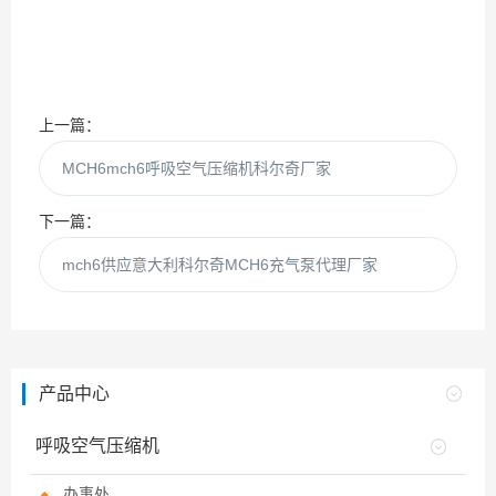
上一篇：
MCH6mch6呼吸空气压缩机科尔奇厂家
下一篇：
mch6供应意大利科尔奇MCH6充气泵代理厂家
产品中心
呼吸空气压缩机
办事处