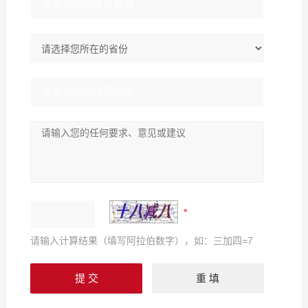
请输入计算结果（填写阿拉伯数字），如：三加四=7