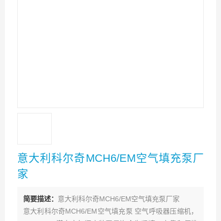
意大利科尔奇MCH6/EM空气填充泵厂
家
简要描述：
意大利科尔奇MCH6/EM空气填充泵厂家
意大利科尔奇MCH6/EM空气填充泵 空气呼吸器压缩机，