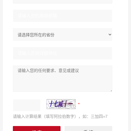
请输入计算结果（填写阿拉伯数字），如：三加四=7