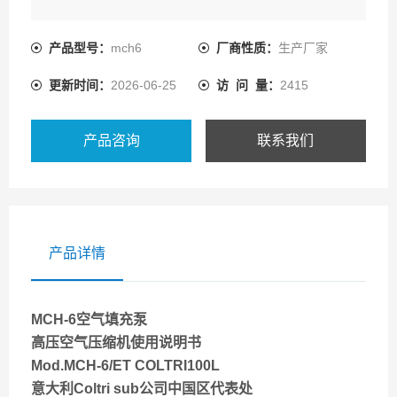
Mod.MCH-6/ET COLTRI100L
产品型号：
mch6
厂商性质：
生产厂家
意大利Coltri sub公司中国区代表处
更新时间：
2026-06-25
访 问 量：
2415
产品咨询
联系我们
产品详情
MCH-6空气填充泵
高压空气压缩机使用说明书
Mod.MCH-6/ET COLTRI100L
意大利Coltri sub公司中国区
代表处