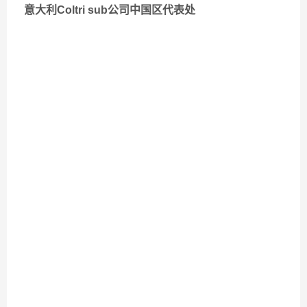
意大利Coltri sub公司中国区代表处