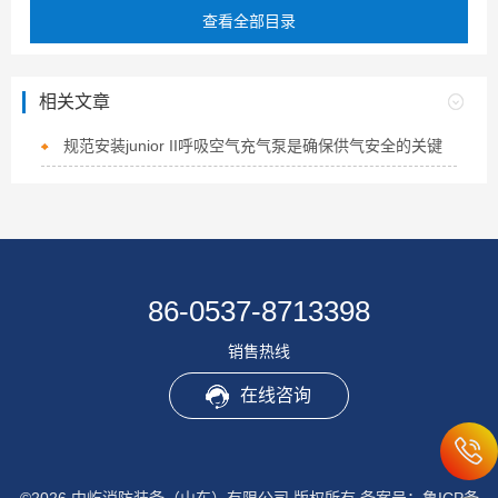
查看全部目录
相关文章
规范安装junior II呼吸空气充气泵是确保供气安全的关键
86-0537-8713398
销售热线
在线咨询