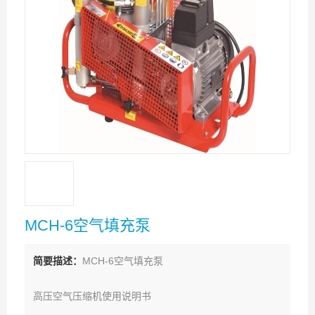
MCH-6空气填充泵
简要描述：
MCH-6空气填充泵
高压空气压缩机使用说明书