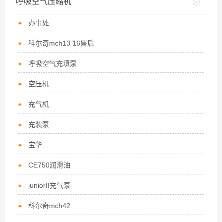
呼吸空气压缩机
办事处
科尔奇mch13 16售后
呼吸空气充填泵
空压机
充气机
充装泵
宝华
CE750润滑油
juniorII充气泵
科尔奇mch42