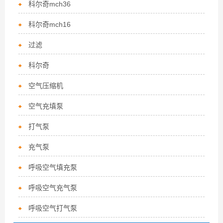
科尔奇mch36
科尔奇mch16
过滤
科尔奇
空气压缩机
空气充填泵
打气泵
充气泵
呼吸空气填充泵
呼吸空气充气泵
呼吸空气打气泵