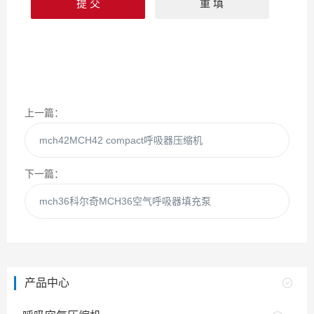
上一篇：
mch42MCH42 compact呼吸器压缩机
下一篇：
mch36科尔奇MCH36空气呼吸器填充泵
产品中心